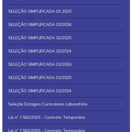
SELEÇÃO SIMPLIFICADA 03 2025
SELEÇÃO SIMPLIFICADA 02/2026
SELEÇÃO SIMPLIFICADA 02/2025
SELEÇÃO SIMPLIFICADA 02/2024
SELEÇÃO SIMPLIFICADA 01/2026
SELEÇÃO SIMPLIFICADA 01/2025
SELEÇÃO SIMPLIFICADA 01/2024
Seleção Estágios Curriculares Laboratório
Lei nº 7.562/2025 - Contrato Temporário
Lei nº 7.561/2025 - Contrato Temporário