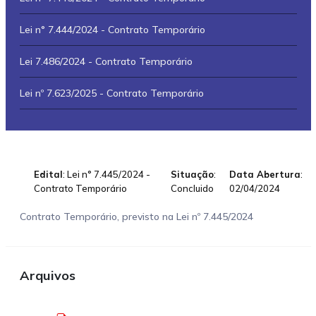
Lei n° 7.444/2024 - Contrato Temporário
Lei 7.486/2024 - Contrato Temporário
Lei nº 7.623/2025 - Contrato Temporário
Edital
: Lei n° 7.445/2024 -
Situação
:
Data Abertura
:
Contrato Temporário
Concluido
02/04/2024
Contrato Temporário, previsto na Lei nº 7.445/2024
Arquivos