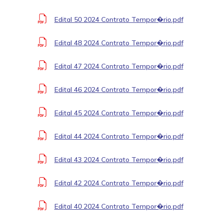
Edital 50 2024 Contrato Tempor�rio.pdf
Edital 48 2024 Contrato Tempor�rio.pdf
Edital 47 2024 Contrato Tempor�rio.pdf
Edital 46 2024 Contrato Tempor�rio.pdf
Edital 45 2024 Contrato Tempor�rio.pdf
Edital 44 2024 Contrato Tempor�rio.pdf
Edital 43 2024 Contrato Tempor�rio.pdf
Edital 42 2024 Contrato Tempor�rio.pdf
Edital 40 2024 Contrato Tempor�rio.pdf