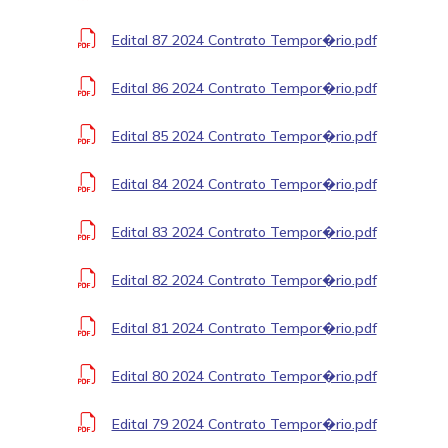
Edital 87 2024 Contrato Tempor�rio.pdf
Edital 86 2024 Contrato Tempor�rio.pdf
Edital 85 2024 Contrato Tempor�rio.pdf
Edital 84 2024 Contrato Tempor�rio.pdf
Edital 83 2024 Contrato Tempor�rio.pdf
Edital 82 2024 Contrato Tempor�rio.pdf
Edital 81 2024 Contrato Tempor�rio.pdf
Edital 80 2024 Contrato Tempor�rio.pdf
Edital 79 2024 Contrato Tempor�rio.pdf