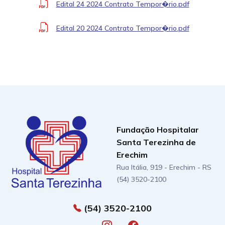
Edital 24 2024 Contrato Tempor�rio.pdf
Edital 20 2024 Contrato Tempor�rio.pdf
Fundação Hospitalar
Santa Terezinha de
Erechim
Rua Itália, 919 - Erechim - RS
(54) 3520-2100
(54) 3520-2100