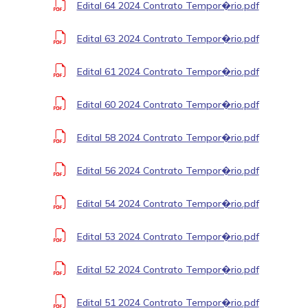
Edital 64 2024 Contrato Tempor�rio.pdf
Edital 63 2024 Contrato Tempor�rio.pdf
Edital 61 2024 Contrato Tempor�rio.pdf
Edital 60 2024 Contrato Tempor�rio.pdf
Edital 58 2024 Contrato Tempor�rio.pdf
Edital 56 2024 Contrato Tempor�rio.pdf
Edital 54 2024 Contrato Tempor�rio.pdf
Edital 53 2024 Contrato Tempor�rio.pdf
Edital 52 2024 Contrato Tempor�rio.pdf
Edital 51 2024 Contrato Tempor�rio.pdf