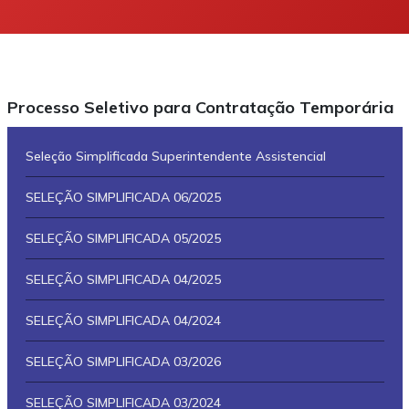
Processo Seletivo para Contratação Temporária
Seleção Simplificada Superintendente Assistencial
SELEÇÃO SIMPLIFICADA 06/2025
SELEÇÃO SIMPLIFICADA 05/2025
SELEÇÃO SIMPLIFICADA 04/2025
SELEÇÃO SIMPLIFICADA 04/2024
SELEÇÃO SIMPLIFICADA 03/2026
SELEÇÃO SIMPLIFICADA 03/2024