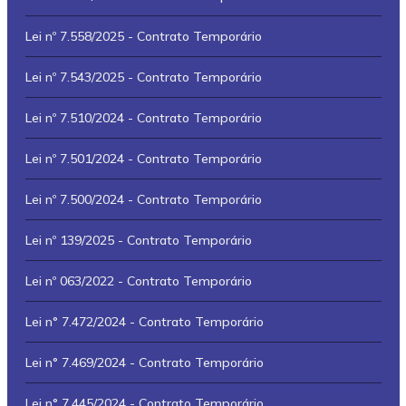
Lei nº 7.558/2025 - Contrato Temporário
Lei nº 7.543/2025 - Contrato Temporário
Lei nº 7.510/2024 - Contrato Temporário
Lei nº 7.501/2024 - Contrato Temporário
Lei nº 7.500/2024 - Contrato Temporário
Lei nº 139/2025 - Contrato Temporário
Lei nº 063/2022 - Contrato Temporário
Lei n° 7.472/2024 - Contrato Temporário
Lei n° 7.469/2024 - Contrato Temporário
Lei n° 7.445/2024 - Contrato Temporário