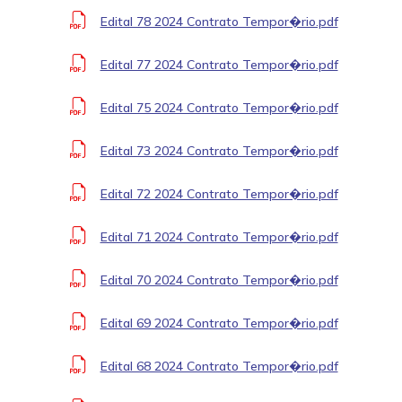
Edital 78 2024 Contrato Tempor�rio.pdf
Edital 77 2024 Contrato Tempor�rio.pdf
Edital 75 2024 Contrato Tempor�rio.pdf
Edital 73 2024 Contrato Tempor�rio.pdf
Edital 72 2024 Contrato Tempor�rio.pdf
Edital 71 2024 Contrato Tempor�rio.pdf
Edital 70 2024 Contrato Tempor�rio.pdf
Edital 69 2024 Contrato Tempor�rio.pdf
Edital 68 2024 Contrato Tempor�rio.pdf