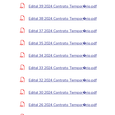
Edital 39 2024 Contrato Tempor�rio.pdf
Edital 38 2024 Contrato Tempor�rio.pdf
Edital 37 2024 Contrato Tempor�rio.pdf
Edital 35 2024 Contrato Tempor�rio.pdf
Edital 34 2024 Contrato Tempor�rio.pdf
Edital 33 2024 Contrato Tempor�rio.pdf
Edital 32 2024 Contrato Tempor�rio.pdf
Edital 30 2024 Contrato Tempor�rio.pdf
Edital 26 2024 Contrato Tempor�rio.pdf