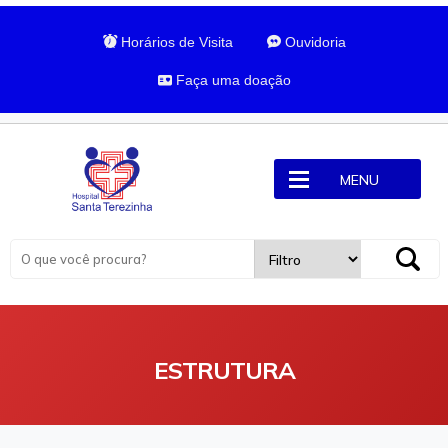
Horários de Visita
Ouvidoria
Faça uma doação
MENU
ESTRUTURA