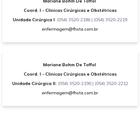
Mariane Bohm De Toffol
Coord. I -
Clinicas Cirúrgicas e Obstétricas
Unidade Cirúrgica I
: (054) 3520-2186 | (054) 3520-2219
enfermagem@fhste.com.br
Mariane Bohm De Toffol
Coord. I -
Clinicas Cirúrgicas e Obstétricas
Unidade Cirúrgica II:
(054) 3520-2190 | (054) 3520-2212
enfermagem@fhste.com.br