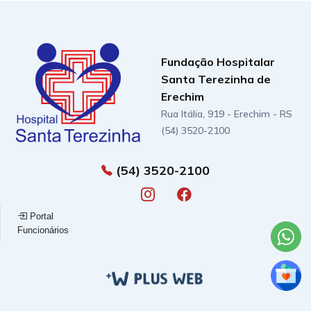
Fundação Hospitalar
Santa Terezinha de
Erechim
Rua Itália, 919 - Erechim - RS
(54) 3520-2100
(54) 3520-2100
Portal
Funcionários