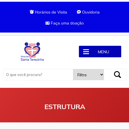
Horários de Visita
Ouvidoria
Faça uma doação
MENU
ESTRUTURA