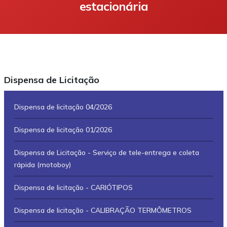
estacionária
Dispensa de Licitação
Dispensa de licitação 04/2026
Dispensa de licitação 01/2026
Dispensa de Licitação - Serviço de tele-entrega e coleta
rápida (motoboy)
Dispensa de licitação - CARIÓTIPOS
Dispensa de licitação - CALIBRAÇÃO TERMÔMETROS