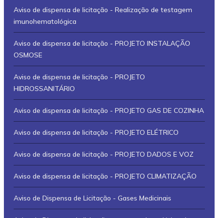
Aviso de dispensa de licitação - Realização de testagem
imunohematológica
Aviso de dispensa de licitação - PROJETO INSTALAÇÃO
OSMOSE
Aviso de dispensa de licitação - PROJETO
HIDROSSANITÁRIO
Aviso de dispensa de licitação - PROJETO GAS DE COZINHA
Aviso de dispensa de licitação - PROJETO ELÉTRICO
Aviso de dispensa de licitação - PROJETO DADOS E VOZ
Aviso de dispensa de licitação - PROJETO CLIMATIZAÇÃO
Aviso de Dispensa de Licitação - Gases Medicinais