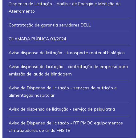
Dispensa de Licitação - Análise de Energia e Medição de
Aterramento
Contratação de garantia servidores DELL
CHAMADA PÚBLICA 01/2024
Aviso dispensa de licitação - transporte material biológico
Aviso dispensa de Licitação - contratação de empresa para
emissão de laudo de blindagem
Aviso de Dispensa de licitação - serviços de nutrição e
alimentação hospitalar
Aviso de dispensa de licitação - serviço de psiquiatria
Aviso de Dispensa de licitação - RT PMOC equipamentos
climatizadores de ar da FHSTE