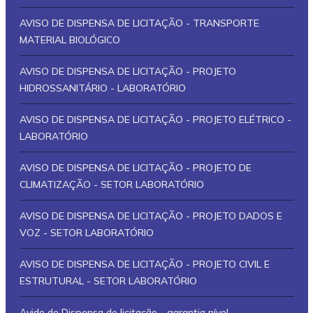
AVISO DE DISPENSA DE LICITAÇÃO - TRANSPORTE
MATERIAL BIOLÓGICO
AVISO DE DISPENSA DE LICITAÇÃO - PROJETO
HIDROSSANITÁRIO - LABORATÓRIO
AVISO DE DISPENSA DE LICITAÇÃO - PROJETO ELÉTRICO -
LABORATÓRIO
AVISO DE DISPENSA DE LICITAÇÃO - PROJETO DE
CLIMATIZAÇÃO - SETOR LABORATÓRIO
AVISO DE DISPENSA DE LICITAÇÃO - PROJETO DADOS E
VOZ - SETOR LABORATÓRIO
AVISO DE DISPENSA DE LICITAÇÃO - PROJETO CIVIL E
ESTRUTURAL - SETOR LABORATÓRIO
Avido de Dispensa de licitação - garantia nível