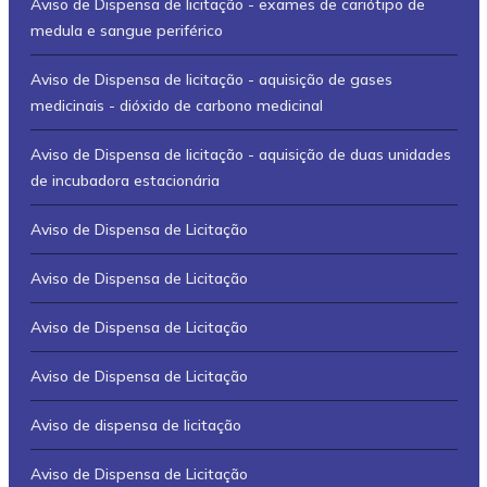
Aviso de Dispensa de licitação - exames de cariótipo de
medula e sangue periférico
Aviso de Dispensa de licitação - aquisição de gases
medicinais - dióxido de carbono medicinal
Aviso de Dispensa de licitação - aquisição de duas unidades
de incubadora estacionária
Aviso de Dispensa de Licitação
Aviso de Dispensa de Licitação
Aviso de Dispensa de Licitação
Aviso de Dispensa de Licitação
Aviso de dispensa de licitação
Aviso de Dispensa de Licitação