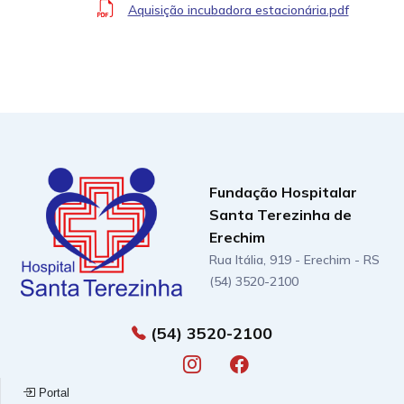
Aquisição incubadora estacionária.pdf
Fundação Hospitalar
Santa Terezinha de
Erechim
Rua Itália, 919 - Erechim - RS
(54) 3520-2100
(54) 3520-2100
Portal