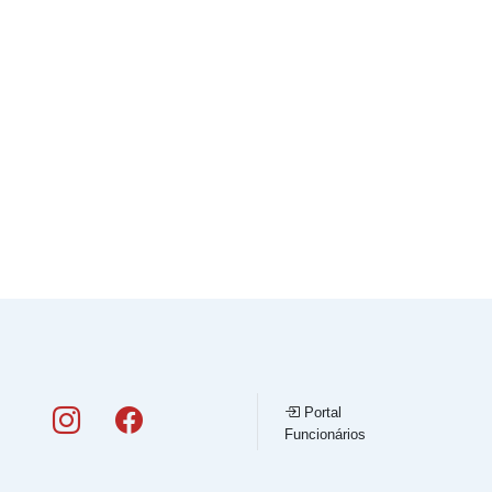
Portal
Funcionários