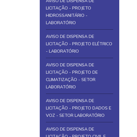
AVISO DE DISPENSA DE
LICITAÇÃO - PROJETO
HIDROSSANITÁRIO -
LABORATÓRIO
AVISO DE DISPENSA DE
LICITAÇÃO - PROJETO ELÉTRICO
- LABORATÓRIO
AVISO DE DISPENSA DE
LICITAÇÃO - PROJETO DE
CLIMATIZAÇÃO - SETOR
LABORATÓRIO
AVISO DE DISPENSA DE
LICITAÇÃO - PROJETO DADOS E
VOZ - SETOR LABORATÓRIO
AVISO DE DISPENSA DE
LICITAÇÃO - PROJETO CIVIL E