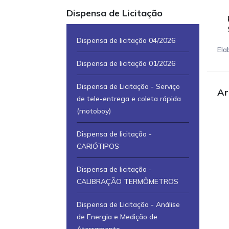
Dispensa de Licitação
Dispensa de licitação 04/2026
Ela
Dispensa de licitação 01/2026
Dispensa de Licitação - Serviço
Ar
de tele-entrega e coleta rápida
(motoboy)
Dispensa de licitação -
CARIÓTIPOS
Dispensa de licitação -
CALIBRAÇÃO TERMÔMETROS
Dispensa de Licitação - Análise
de Energia e Medição de