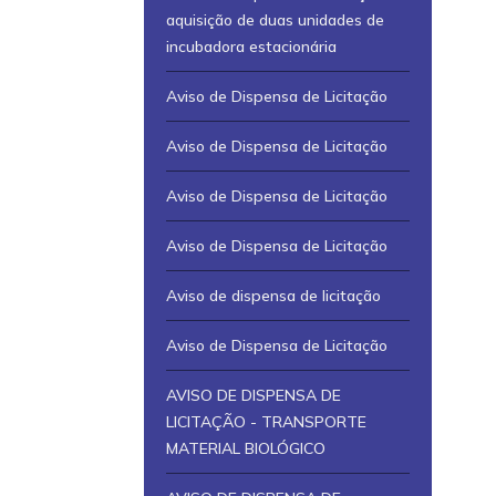
aquisição de duas unidades de
incubadora estacionária
Aviso de Dispensa de Licitação
Aviso de Dispensa de Licitação
Aviso de Dispensa de Licitação
Aviso de Dispensa de Licitação
Aviso de dispensa de licitação
Aviso de Dispensa de Licitação
AVISO DE DISPENSA DE
LICITAÇÃO - TRANSPORTE
MATERIAL BIOLÓGICO