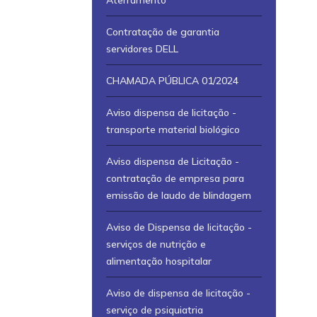
Aterramento
Contratação de garantia
servidores DELL
CHAMADA PÚBLICA 01/2024
Aviso dispensa de licitação -
transporte material biológico
Aviso dispensa de Licitação -
contratação de empresa para
emissão de laudo de blindagem
Aviso de Dispensa de licitação -
serviços de nutrição e
alimentação hospitalar
Aviso de dispensa de licitação -
serviço de psiquiatria