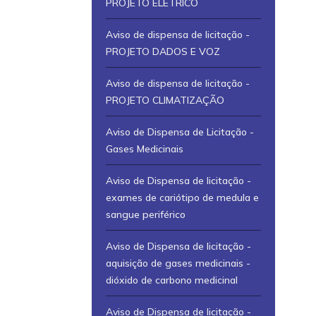
PROJETO ELÉTRICO
Aviso de dispensa de licitação -
PROJETO DADOS E VOZ
Aviso de dispensa de licitação -
PROJETO CLIMATIZAÇÃO
Aviso de Dispensa de Licitação -
Gases Medicinais
Aviso de Dispensa de licitação -
exames de cariótipo de medula e
sangue periférico
Aviso de Dispensa de licitação -
aquisição de gases medicinais -
dióxido de carbono medicinal
Aviso de Dispensa de licitação -