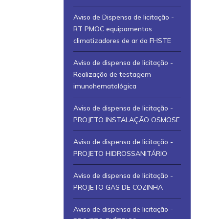
Aviso de Dispensa de licitação -
RT PMOC equipamentos
climatizadores de ar da FHSTE
Aviso de dispensa de licitação -
Realização de testagem
imunohematológica
Aviso de dispensa de licitação -
PROJETO INSTALAÇÃO OSMOSE
Aviso de dispensa de licitação -
PROJETO HIDROSSANITÁRIO
Aviso de dispensa de licitação -
PROJETO GAS DE COZINHA
Aviso de dispensa de licitação -