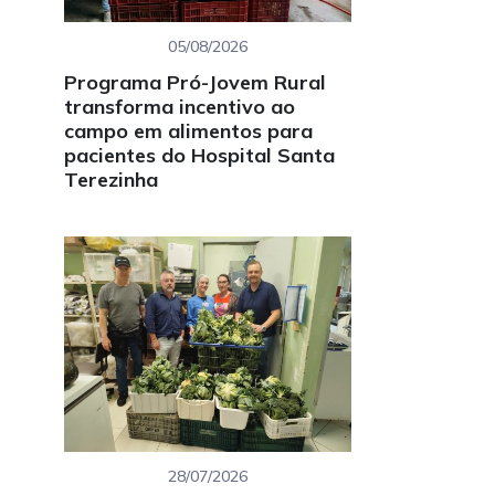
05/08/2026
Programa Pró-Jovem Rural
transforma incentivo ao
campo em alimentos para
pacientes do Hospital Santa
Terezinha
28/07/2026