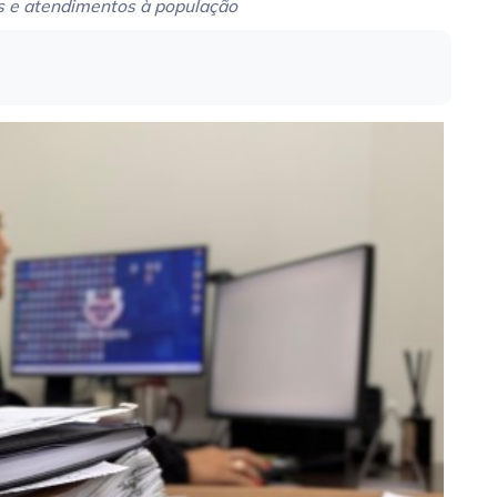
s e atendimentos à população