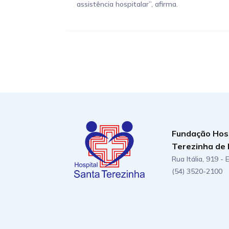
assistência hospitalar”, afirma.
Fundação Hos
Terezinha de 
Rua Itália, 919 -
(54) 3520-2100