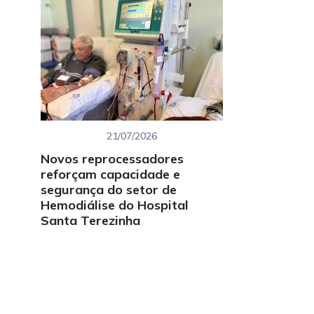
21/07/2026
Novos reprocessadores
reforçam capacidade e
segurança do setor de
Hemodiálise do Hospital
Santa Terezinha