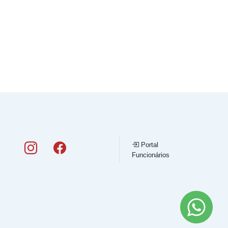
Portal
Funcionários