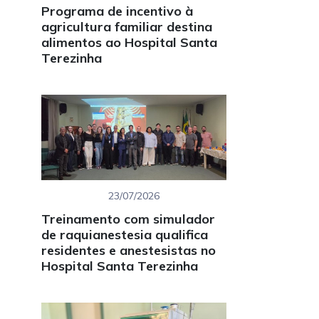
Programa de incentivo à
agricultura familiar destina
alimentos ao Hospital Santa
Terezinha
23/07/2026
Treinamento com simulador
de raquianestesia qualifica
residentes e anestesistas no
Hospital Santa Terezinha