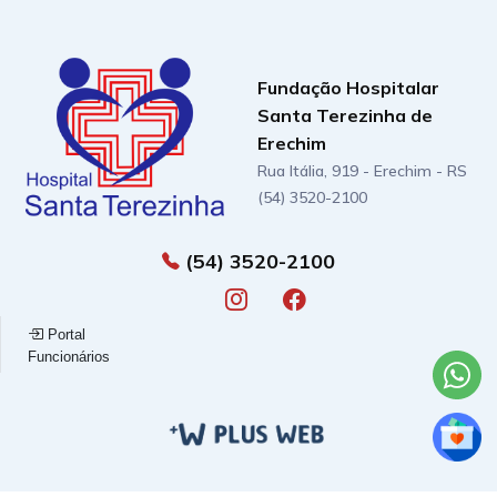
Fundação Hospitalar
Santa Terezinha de
Erechim
Rua Itália, 919 - Erechim - RS
(54) 3520-2100
(54) 3520-2100
Portal
Funcionários