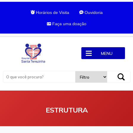
Horários de Visita
Ouvidoria
Faça uma doação
MENU
ESTRUTURA