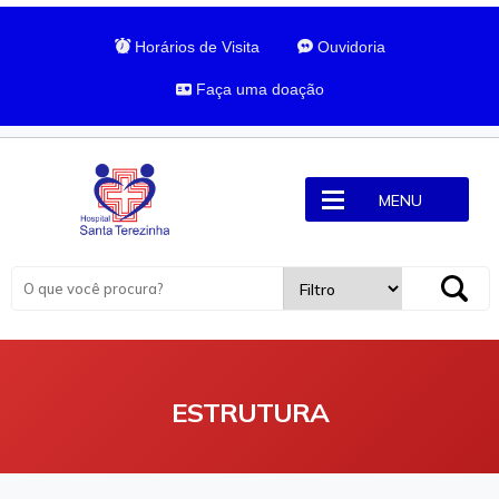
Horários de Visita
Ouvidoria
Faça uma doação
MENU
ESTRUTURA