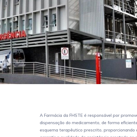
A Farmácia da FHSTE é responsável por promover
dispensação do medicamento, de forma eficiente
esquema terapêutico prescrito, proporcionando a