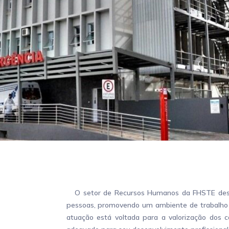
O setor de Recursos Humanos da FHSTE dese
pessoas, promovendo um ambiente de trabalho m
atuação está voltada para a valorização dos 