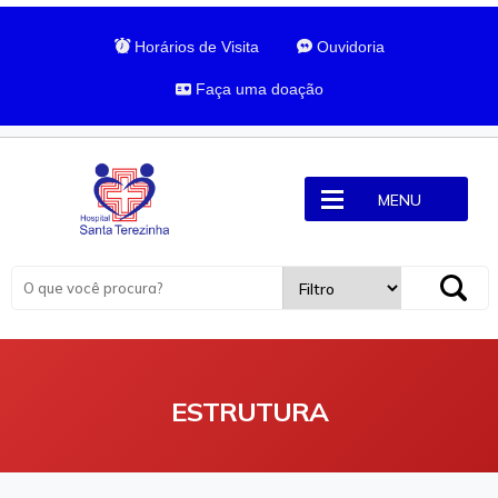
Horários de Visita
Ouvidoria
Faça uma doação
MENU
ESTRUTURA