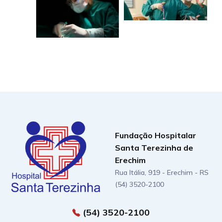
Fundação Hospitalar
Santa Terezinha de
Erechim
Rua Itália, 919 - Erechim - RS
(54) 3520-2100
(54) 3520-2100