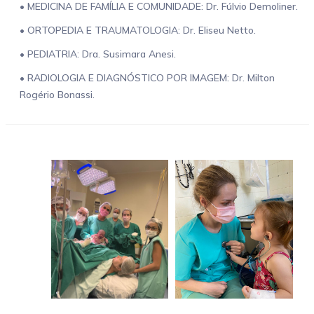
• MEDICINA DE FAMÍLIA E COMUNIDADE: Dr. Fúlvio Demoliner.
• ORTOPEDIA E TRAUMATOLOGIA: Dr. Eliseu Netto.
• PEDIATRIA: Dra. Susimara Anesi.
• RADIOLOGIA E DIAGNÓSTICO POR IMAGEM: Dr. Milton
Rogério Bonassi.