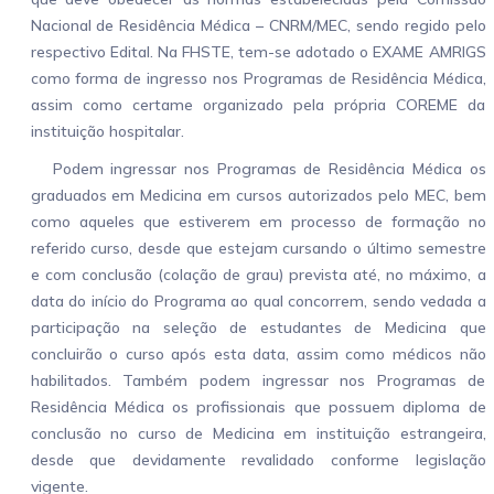
Nacional de Residência Médica – CNRM/MEC, sendo regido pelo
respectivo Edital. Na FHSTE, tem-se adotado o EXAME AMRIGS
como forma de ingresso nos Programas de Residência Médica,
assim como certame organizado pela própria COREME da
instituição hospitalar.
Podem ingressar nos Programas de Residência Médica os
graduados em Medicina em cursos autorizados pelo MEC, bem
como aqueles que estiverem em processo de formação no
referido curso, desde que estejam cursando o último semestre
e com conclusão (colação de grau) prevista até, no máximo, a
data do início do Programa ao qual concorrem, sendo vedada a
participação na seleção de estudantes de Medicina que
concluirão o curso após esta data, assim como médicos não
habilitados. Também podem ingressar nos Programas de
Residência Médica os profissionais que possuem diploma de
conclusão no curso de Medicina em instituição estrangeira,
desde que devidamente revalidado conforme legislação
vigente.