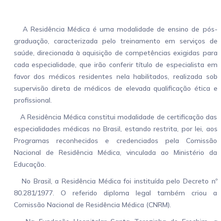
A Residência Médica é uma modalidade de ensino de pós-
graduação, caracterizada pelo treinamento em serviços de
saúde, direcionada à aquisição de competências exigidas para
cada especialidade, que irão conferir título de especialista em
favor dos médicos residentes nela habilitados, realizada sob
supervisão direta de médicos de elevada qualificação ética e
profissional.
A Residência Médica constitui modalidade de certificação das
especialidades médicas no Brasil, estando restrita, por lei, aos
Programas reconhecidos e credenciados pela Comissão
Nacional de Residência Médica, vinculada ao Ministério da
Educação.
No Brasil, a Residência Médica foi instituída pelo Decreto nº
80.281/1977. O referido diploma legal também criou a
Comissão Nacional de Residência Médica (CNRM).