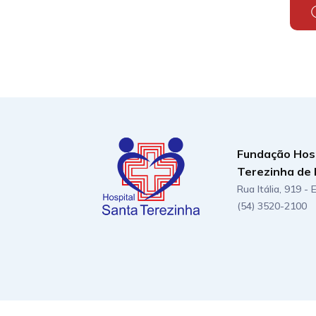
Fundação Hos
Terezinha de 
Rua Itália, 919 -
(54) 3520-2100