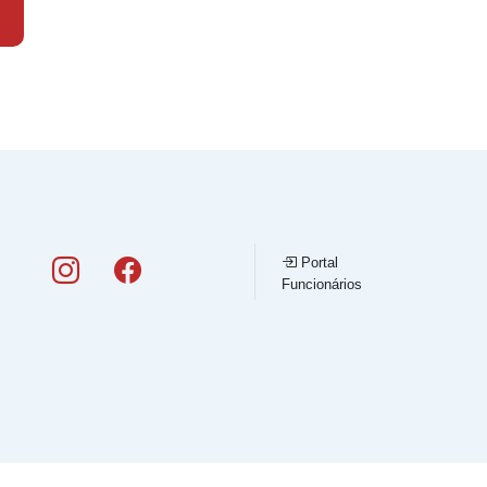
Portal
Funcionários