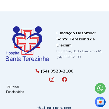
Fundação Hospitalar
Santa Terezinha de
Erechim
Rua Itália, 919 - Erechim - RS
(54) 3520-2100
(54) 3520-2100
Portal
Funcionários